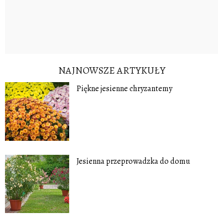
NAJNOWSZE ARTYKUŁY
Piękne jesienne chryzantemy
Jesienna przeprowadzka do domu