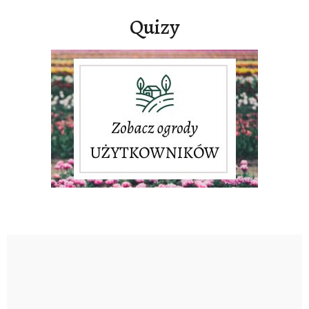
Quizy