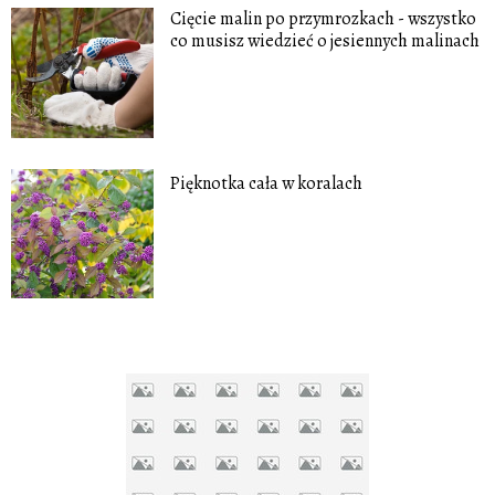
Cięcie malin po przymrozkach - wszystko
co musisz wiedzieć o jesiennych malinach
Pięknotka cała w koralach