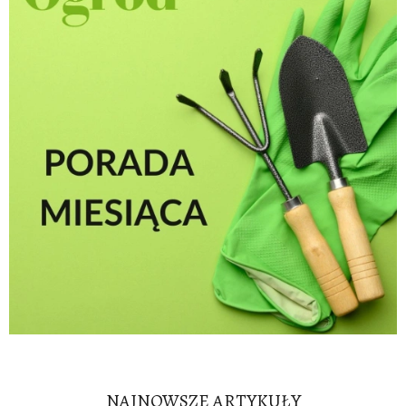
NAJNOWSZE ARTYKUŁY