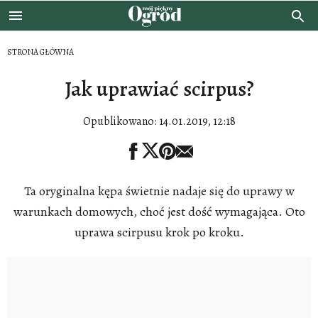
STRONA GŁÓWNA
Jak uprawiać scirpus?
Opublikowano:
14.01.2019, 12:18
Ta oryginalna kępa świetnie nadaje się do uprawy w
warunkach domowych, choć jest dość wymagająca. Oto
uprawa scirpusu krok po kroku.