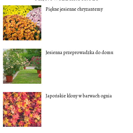
Piękne jesienne chryzantemy
Jesienna przeprowadzka do domu
Japońskie klony w barwach ognia