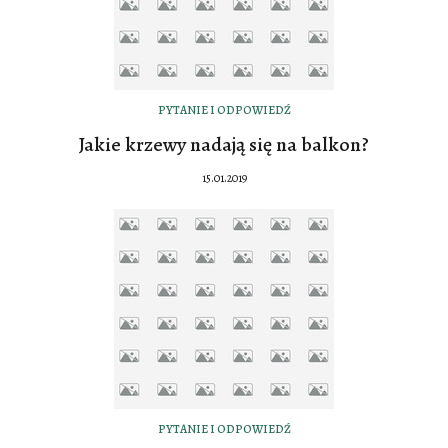
PYTANIE I ODPOWIEDŹ
Jakie krzewy nadają się na balkon?
15.01.2019
PYTANIE I ODPOWIEDŹ