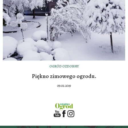
OGRÓD OZDOBNY
Piękno zimowego ogrodu.
09.02.2019