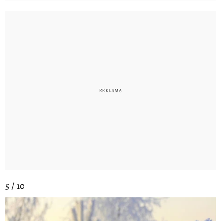
5 / 10