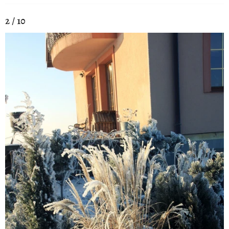
2 / 10