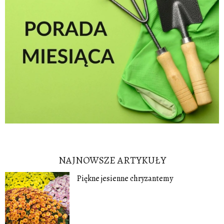
NAJNOWSZE ARTYKUŁY
Piękne jesienne chryzantemy