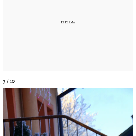
3 / 10