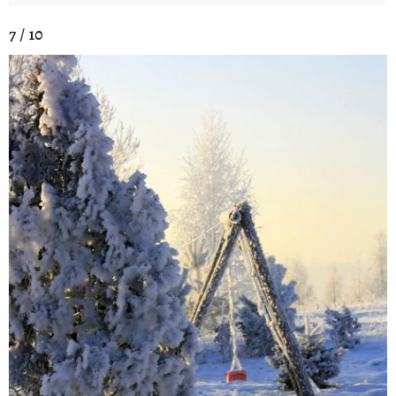
7 / 10