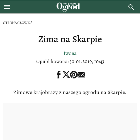
STRONA GŁÓWNA
Zima na Skarpie
Iwona
Opublikowano:
30.01.2019, 10:43
Zimowe krajobrazy z naszego ogrodu na Skarpie.