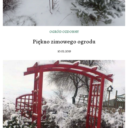
OGRÓD OZDOBNY
Piękno zimowego ogrodu
10.02.2019