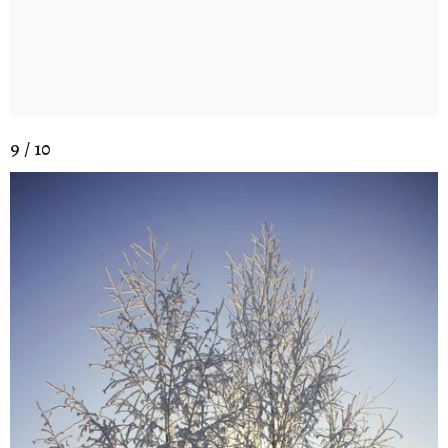
9 / 10