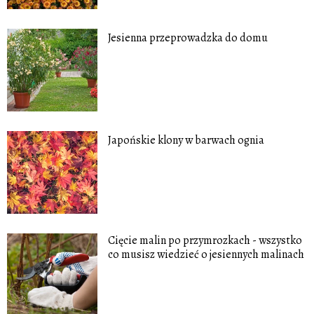
Jesienna przeprowadzka do domu
Japońskie klony w barwach ognia
Cięcie malin po przymrozkach - wszystko
co musisz wiedzieć o jesiennych malinach