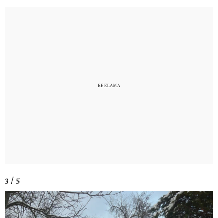
3 / 5