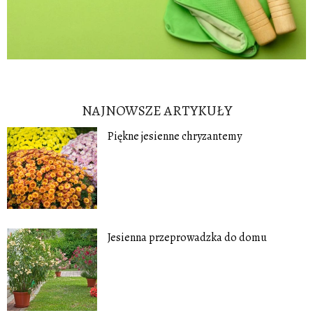
NAJNOWSZE ARTYKUŁY
Piękne jesienne chryzantemy
Jesienna przeprowadzka do domu