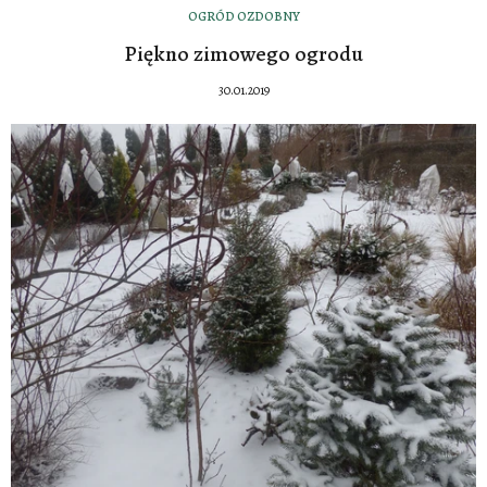
OGRÓD OZDOBNY
Piękno zimowego ogrodu
30.01.2019