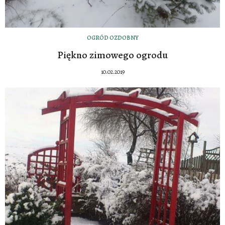
OGRÓD OZDOBNY
Piękno zimowego ogrodu
10.02.2019