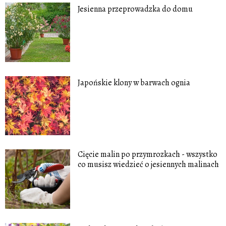
Jesienna przeprowadzka do domu
Japońskie klony w barwach ognia
Cięcie malin po przymrozkach - wszystko
co musisz wiedzieć o jesiennych malinach