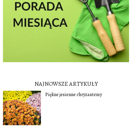
NAJNOWSZE ARTYKUŁY
Piękne jesienne chryzantemy