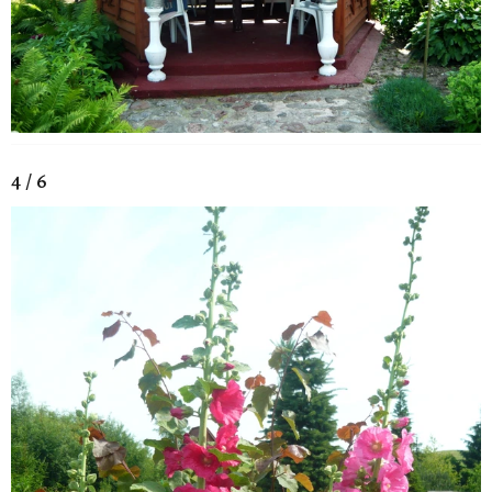
4 / 6