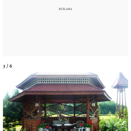
3 / 6