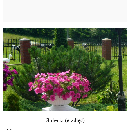
Galeria (6 zdjęć)