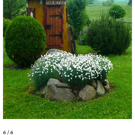
6 / 6