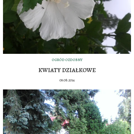
OGRÓD OZDOBNY
KWIATY DZIAŁKOWE
09.08.2014