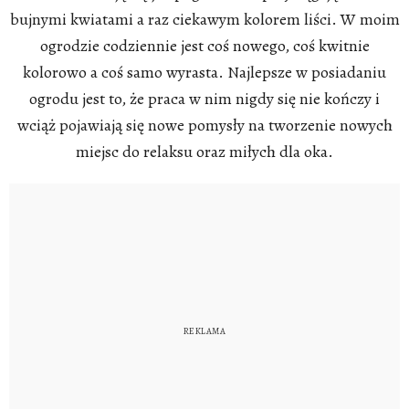
bujnymi kwiatami a raz ciekawym kolorem liści. W moim
ogrodzie codziennie jest coś nowego, coś kwitnie
kolorowo a coś samo wyrasta. Najlepsze w posiadaniu
ogrodu jest to, że praca w nim nigdy się nie kończy i
wciąż pojawiają się nowe pomysły na tworzenie nowych
miejsc do relaksu oraz miłych dla oka.