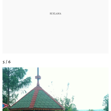
5 / 6