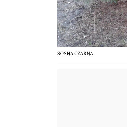
SOSNA CZARNA