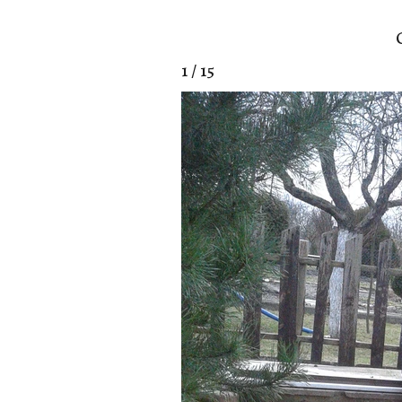
1 / 15