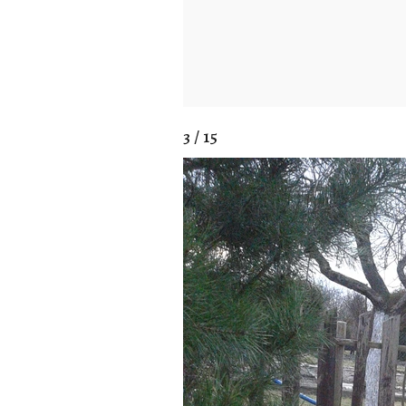
3 / 15