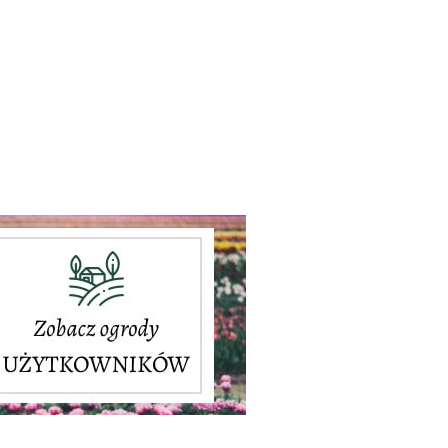
...........................................................................