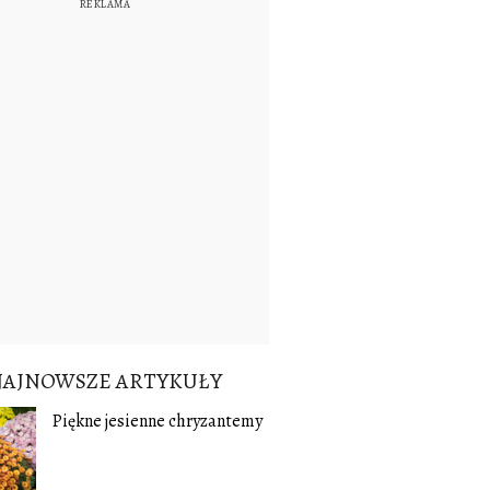
NAJNOWSZE ARTYKUŁY
Piękne jesienne chryzantemy