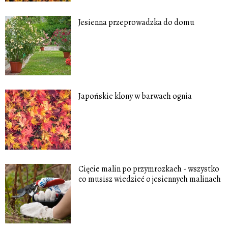
Jesienna przeprowadzka do domu
Japońskie klony w barwach ognia
Cięcie malin po przymrozkach - wszystko
co musisz wiedzieć o jesiennych malinach