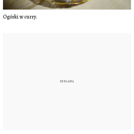
Ogórki w curry.