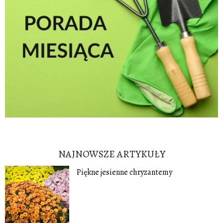
NAJNOWSZE ARTYKUŁY
Piękne jesienne chryzantemy