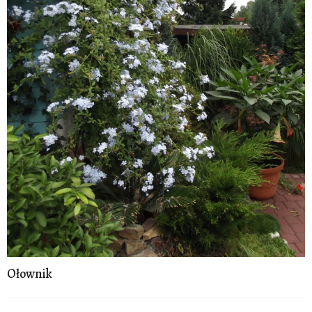
Ołownik