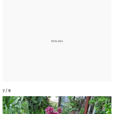
7 / 9