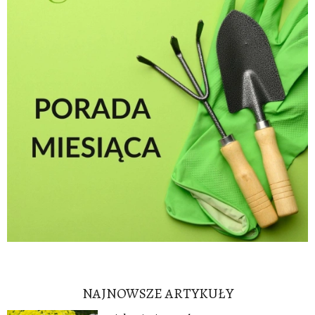
NAJNOWSZE ARTYKUŁY