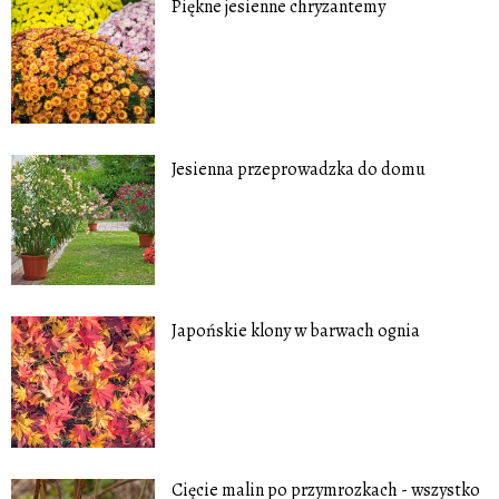
Piękne jesienne chryzantemy
Jesienna przeprowadzka do domu
Japońskie klony w barwach ognia
Cięcie malin po przymrozkach - wszystko