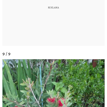
9 / 9