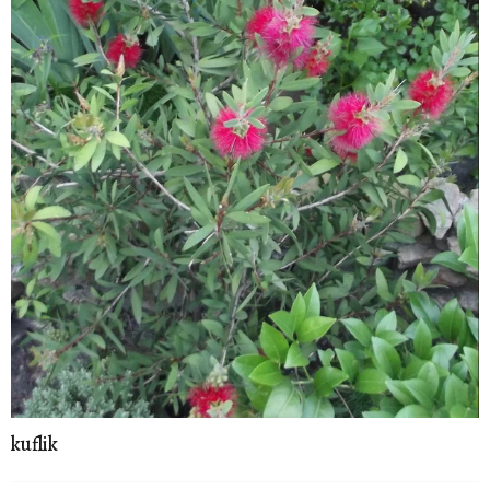
kuflik