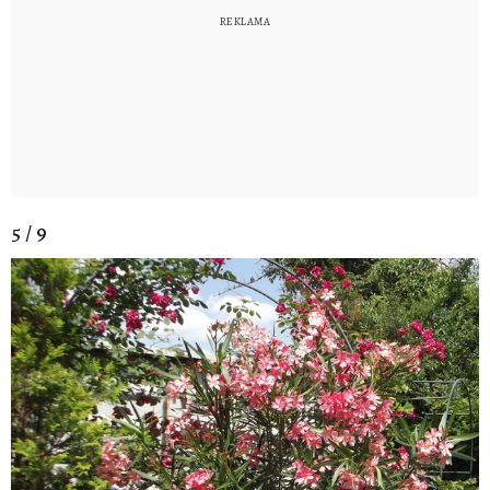
5 / 9