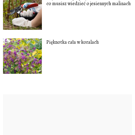
co musisz wiedzieć o jesiennych malinach
Pięknotka cała w koralach