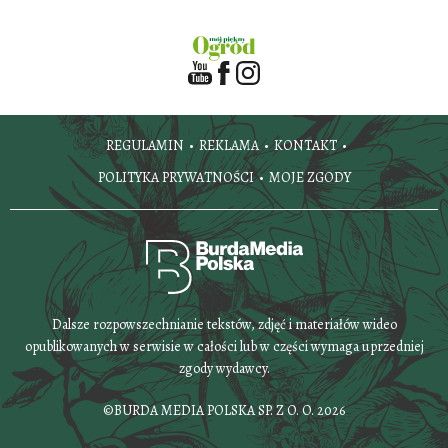
REGULAMIN
REKLAMA
KONTAKT
POLITYKA PRYWATNOŚCI
MOJE ZGODY
Dalsze rozpowszechnianie tekstów, zdjęć i materiałów wideo
opublikowanych w serwisie w całości lub w części wymaga uprzedniej
zgody wydawcy.
©BURDA MEDIA POLSKA SP. Z O. O. 2026