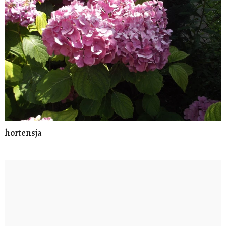
hortensja