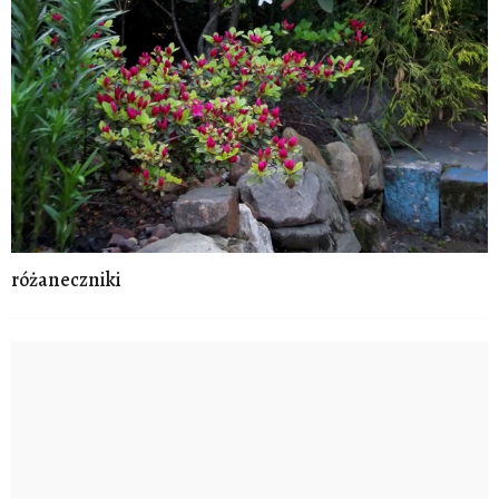
różaneczniki