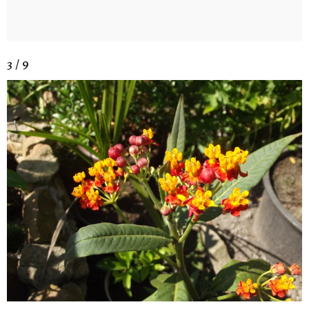
3 / 9