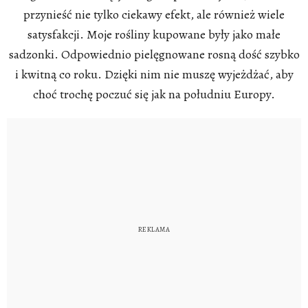
przynieść nie tylko ciekawy efekt, ale również wiele
satysfakcji. Moje rośliny kupowane były jako małe
sadzonki. Odpowiednio pielęgnowane rosną dość szybko
i kwitną co roku. Dzięki nim nie muszę wyjeżdżać, aby
choć trochę poczuć się jak na południu Europy.