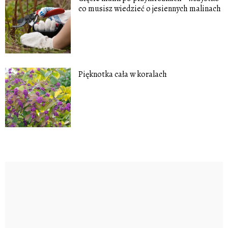
co musisz wiedzieć o jesiennych malinach
Pięknotka cała w koralach