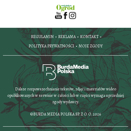
REGULAMIN
REKLAMA
KONTAKT
POLITYKA PRYWATNOŚCI
MOJE ZGODY
Dalsze rozpowszechnianie tekstów, zdjęć i materiałów wideo
opublikowanych w serwisie w całości lub w części wymaga uprzedniej
zgody wydawcy.
©BURDA MEDIA POLSKA SP. Z O. O. 2026