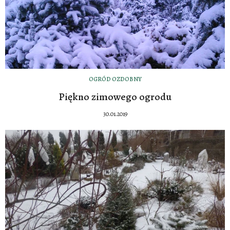
OGRÓD OZDOBNY
Piękno zimowego ogrodu
30.01.2019