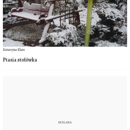
Katarzyna Klara
Ptasia stołówka