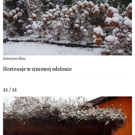
Katarzyna Klara
Hortensje w zimowej odsłonie
12 / 12