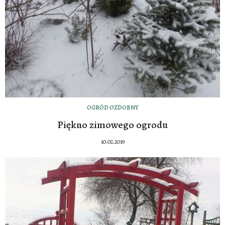
OGRÓD OZDOBNY
Piękno zimowego ogrodu
10.02.2019