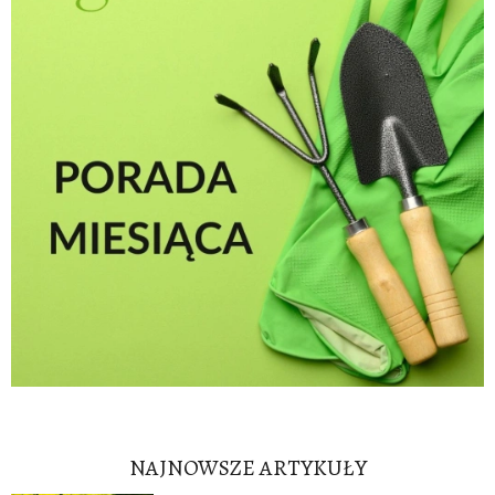
NAJNOWSZE ARTYKUŁY