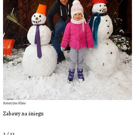
Katarzyna Klara
Zabawy na śniegu
2 / 12