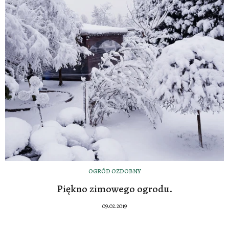
OGRÓD OZDOBNY
Piękno zimowego ogrodu.
09.02.2019