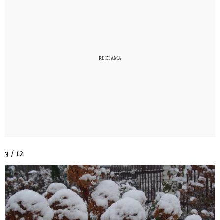
3 / 12