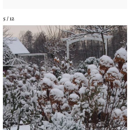
5 / 12