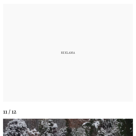
11 / 12