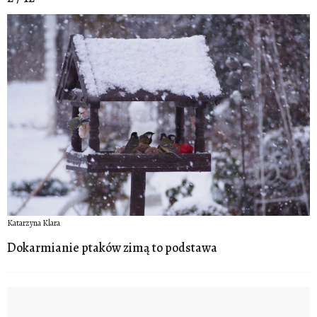
Katarzyna Klara
Dokarmianie ptaków zimą to podstawa