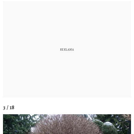
3 / 18