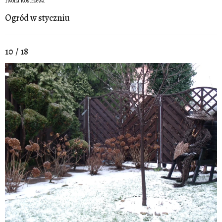
Iwona Kostrzewa
Ogród w styczniu
10 / 18