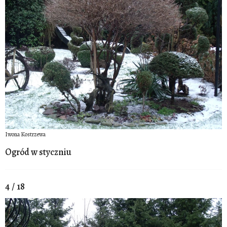
Iwona Kostrzewa
Ogród w styczniu
4 / 18