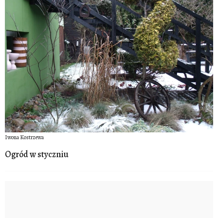
Iwona Kostrzewa
Ogród w styczniu