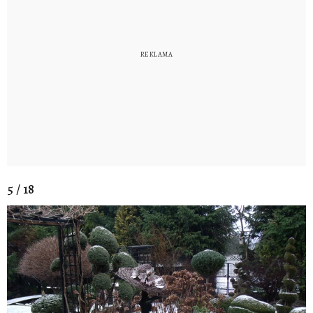
5 / 18