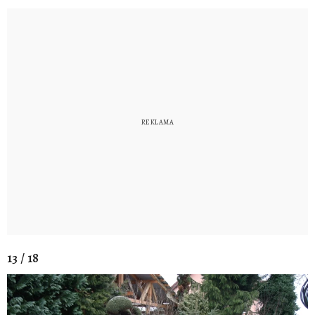
13 / 18