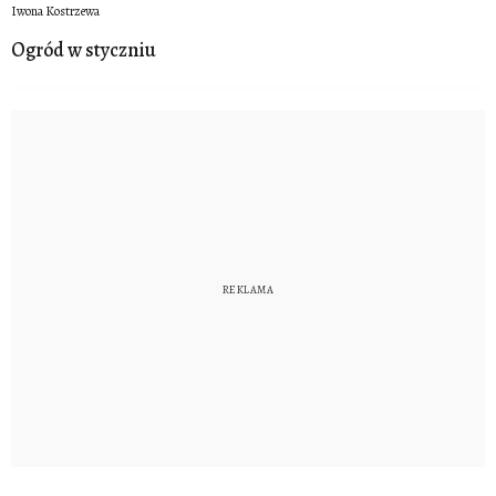
Iwona Kostrzewa
Ogród w styczniu