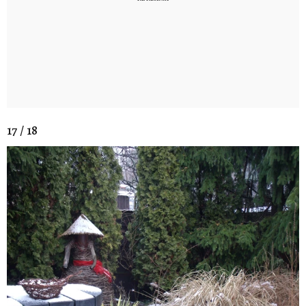
17 / 18