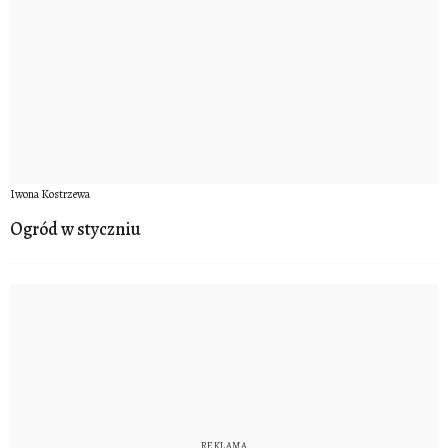
Iwona Kostrzewa
Ogród w styczniu