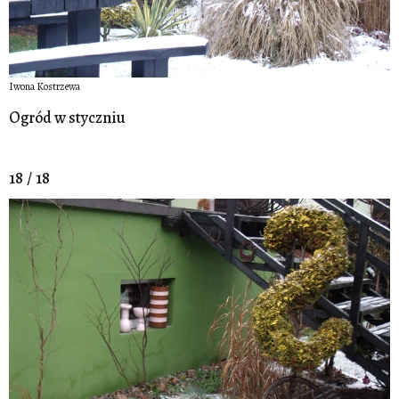
Iwona Kostrzewa
Ogród w styczniu
18 / 18