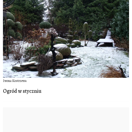
Iwona Kostrzewa
Ogród w styczniu