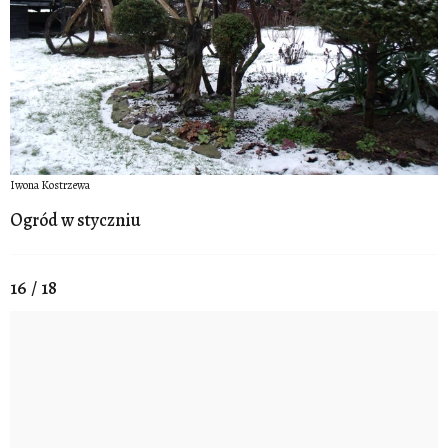
Iwona Kostrzewa
Ogród w styczniu
16 / 18