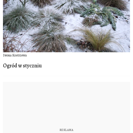
Iwona Kostrzewa
Ogród w styczniu