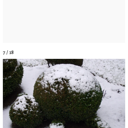
7 / 18