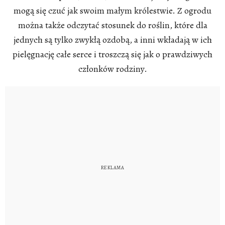
mogą się czuć jak swoim małym królestwie. Z ogrodu
można także odczytać stosunek do roślin, które dla
jednych są tylko zwykłą ozdobą, a inni wkładają w ich
pielęgnację całe serce i troszczą się jak o prawdziwych
członków rodziny.