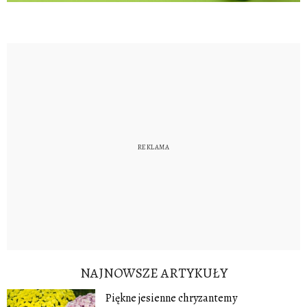
NAJNOWSZE ARTYKUŁY
Piękne jesienne chryzantemy