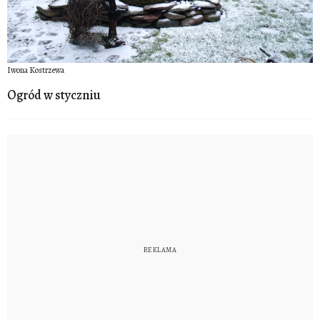
Iwona Kostrzewa
Ogród w styczniu