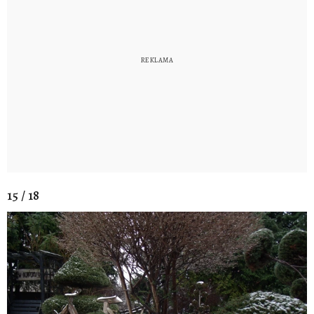
15 / 18