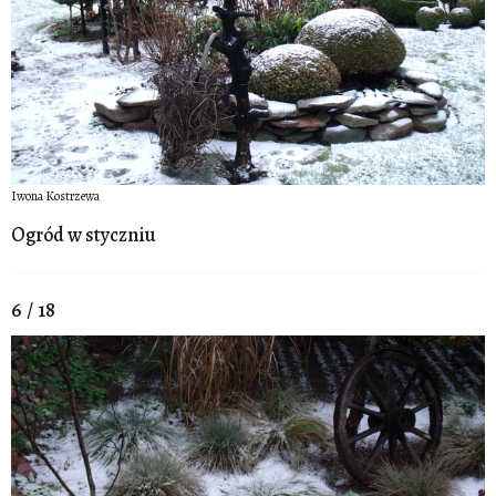
Iwona Kostrzewa
Ogród w styczniu
6 / 18