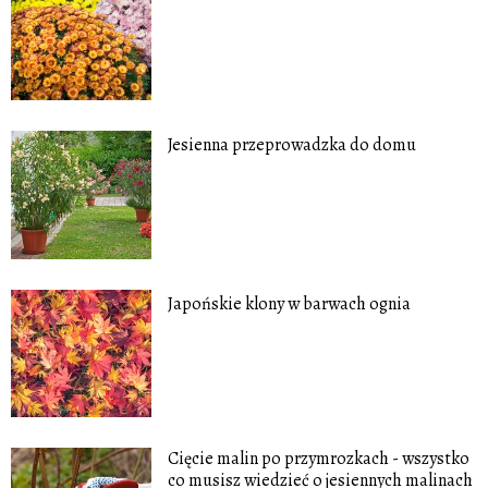
Jesienna przeprowadzka do domu
Japońskie klony w barwach ognia
Cięcie malin po przymrozkach - wszystko
co musisz wiedzieć o jesiennych malinach