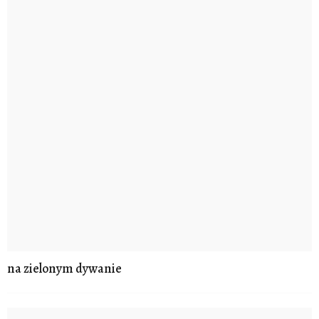
na zielonym dywanie