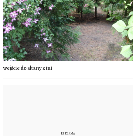
wejście do altany z tui