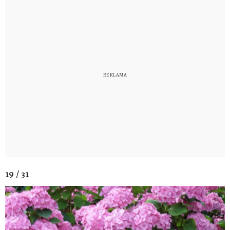
19 / 31