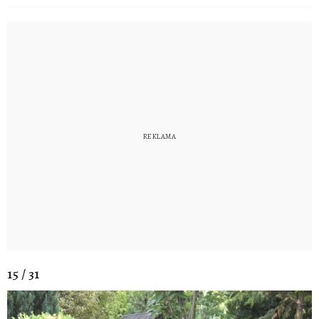
15 / 31