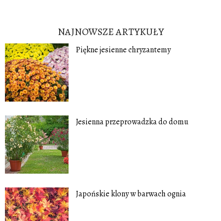
NAJNOWSZE ARTYKUŁY
Piękne jesienne chryzantemy
Jesienna przeprowadzka do domu
Japońskie klony w barwach ognia