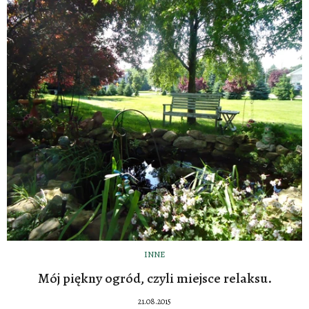
INNE
Mój piękny ogród, czyli miejsce relaksu.
21.08.2015