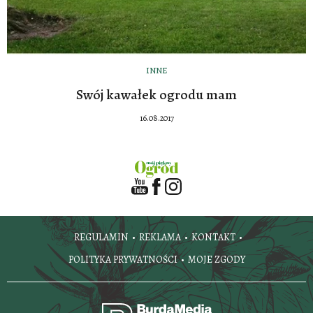
INNE
Swój kawałek ogrodu mam
16.08.2017
REGULAMIN
REKLAMA
KONTAKT
POLITYKA PRYWATNOŚCI
MOJE ZGODY