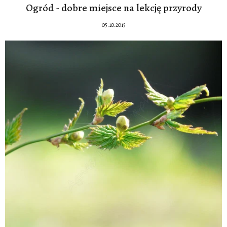
Ogród - dobre miejsce na lekcję przyrody
05.10.2015