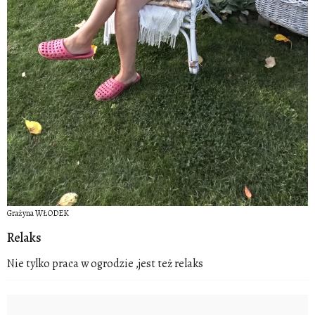
Grażyna WŁODEK
Relaks
Nie tylko praca w ogrodzie ,jest też relaks