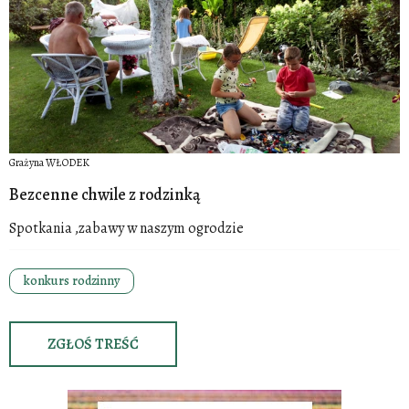
Grażyna WŁODEK
Bezcenne chwile z rodzinką
Spotkania ,zabawy w naszym ogrodzie
konkurs rodzinny
ZGŁOŚ TREŚĆ