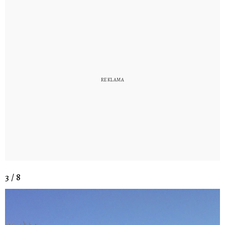
3 / 8