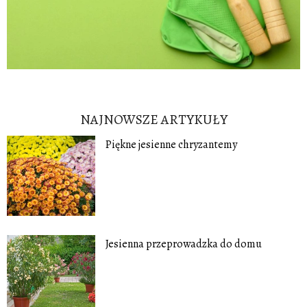
NAJNOWSZE ARTYKUŁY
Piękne jesienne chryzantemy
Jesienna przeprowadzka do domu