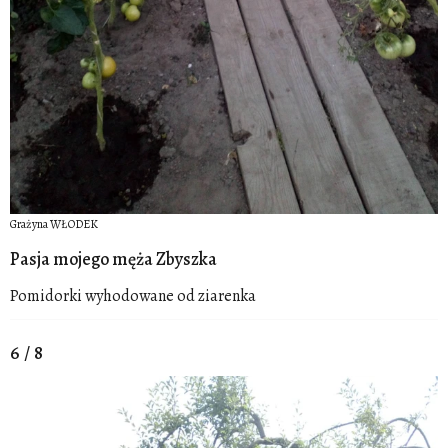
Grażyna WŁODEK
Pasja mojego męża Zbyszka
Pomidorki wyhodowane od ziarenka
6 / 8