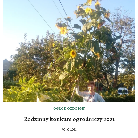
OGRÓD OZDOBNY
Rodzinny konkurs ogrodniczy 2021
30.10.2021