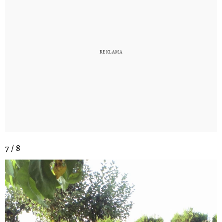
7 / 8