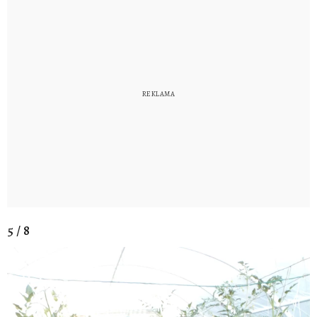
5 / 8