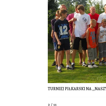
TURNIEJ PIŁKARSKI NA ,,NASZ
2 / 11