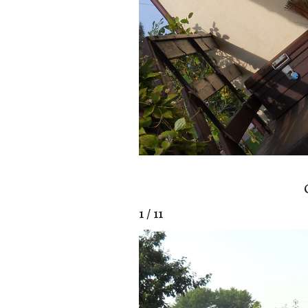
1 / 11