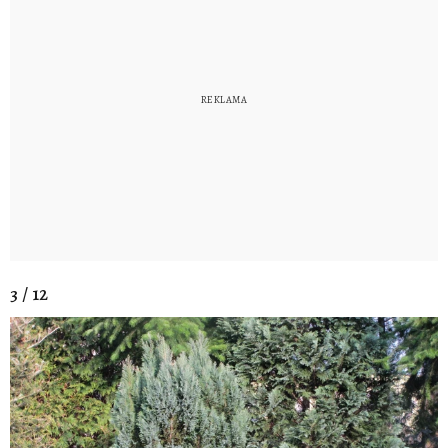
3 / 12