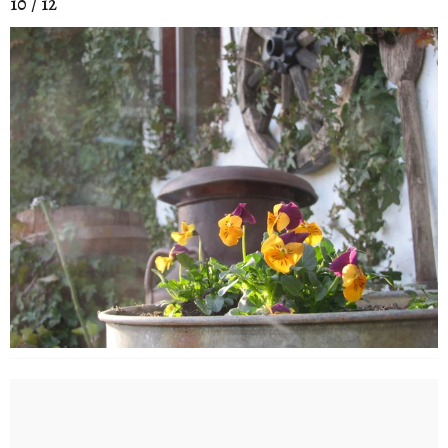
10 / 12