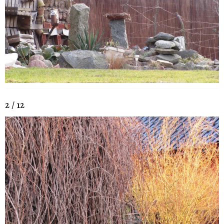
2 / 12