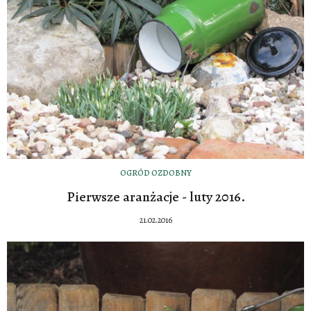
OGRÓD OZDOBNY
Pierwsze aranżacje - luty 2016.
21.02.2016