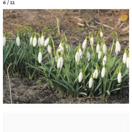
6 / 12