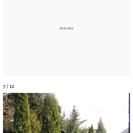
7 / 12