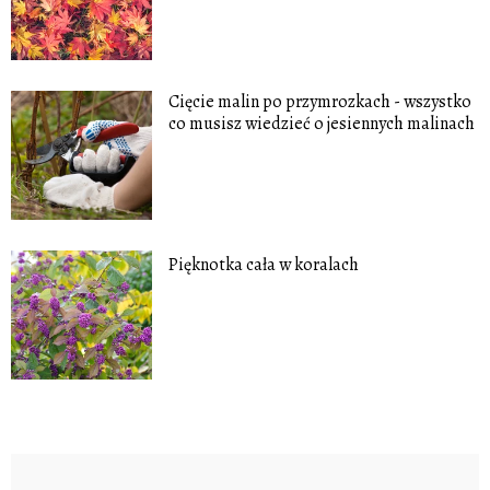
Cięcie malin po przymrozkach - wszystko
co musisz wiedzieć o jesiennych malinach
Pięknotka cała w koralach