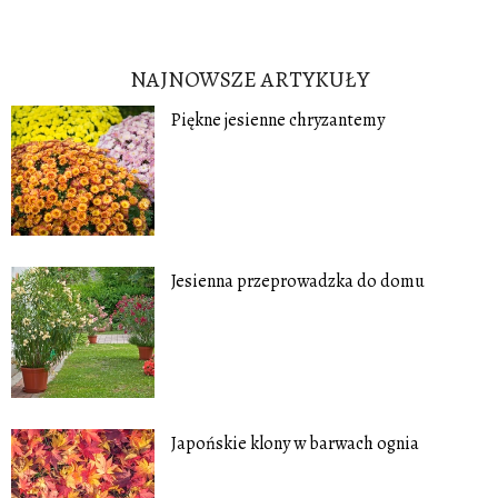
NAJNOWSZE ARTYKUŁY
Piękne jesienne chryzantemy
Jesienna przeprowadzka do domu
Japońskie klony w barwach ognia