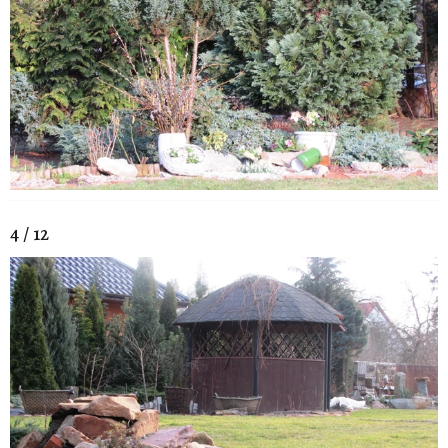
4 / 12