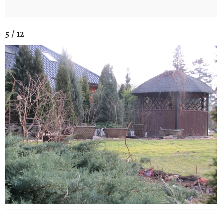
5 / 12