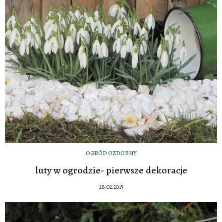
OGRÓD OZDOBNY
luty w ogrodzie- pierwsze dekoracje
28.02.2015