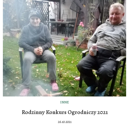
INNE
Rodzinny Konkurs Ogrodniczy 2021
26.10.2021