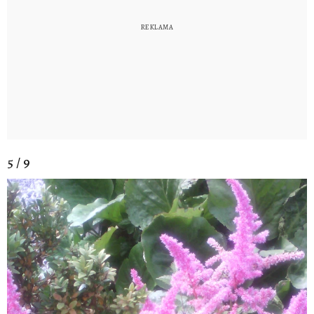
5 / 9