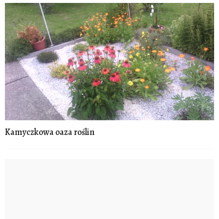
Kamyczkowa oaza roślin