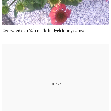
Czerwień ostróżki na tle białych kamyczków