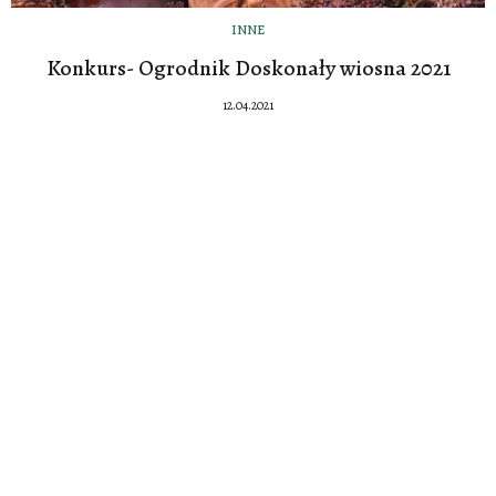
INNE
Konkurs- Ogrodnik Doskonały wiosna 2021
12.04.2021