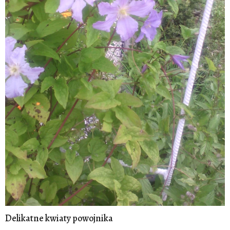
Delikatne kwiaty powojnika