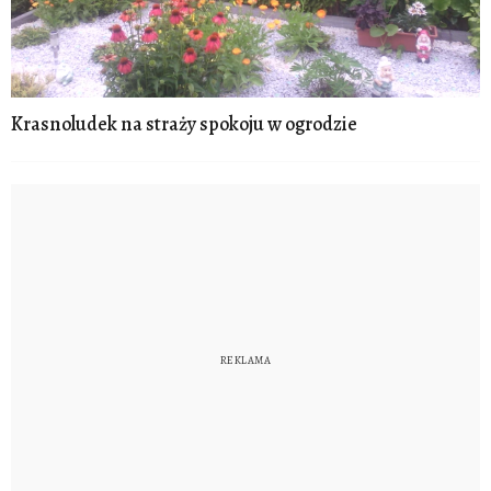
Krasnoludek na straży spokoju w ogrodzie