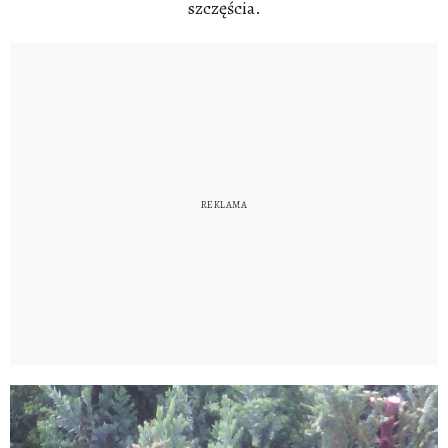
szczęścia.