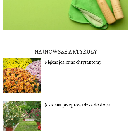
NAJNOWSZE ARTYKUŁY
Piękne jesienne chryzantemy
Jesienna przeprowadzka do domu