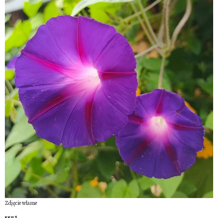
Zdjęcie własne