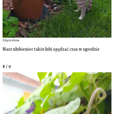
Zdjęcie własne
Nasz ulubieniec także lubi spędzać czas w ogrodzie
8 / 9