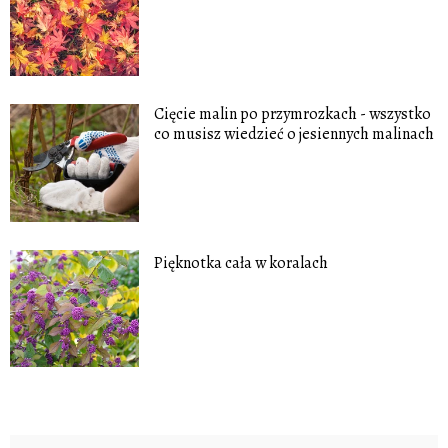
Cięcie malin po przymrozkach - wszystko
co musisz wiedzieć o jesiennych malinach
Pięknotka cała w koralach