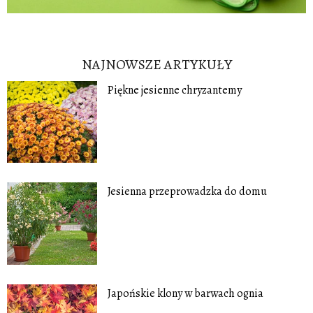
NAJNOWSZE ARTYKUŁY
Piękne jesienne chryzantemy
Jesienna przeprowadzka do domu
Japońskie klony w barwach ognia