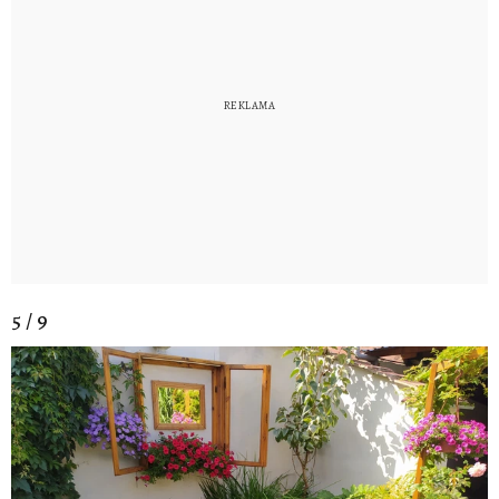
5 / 9