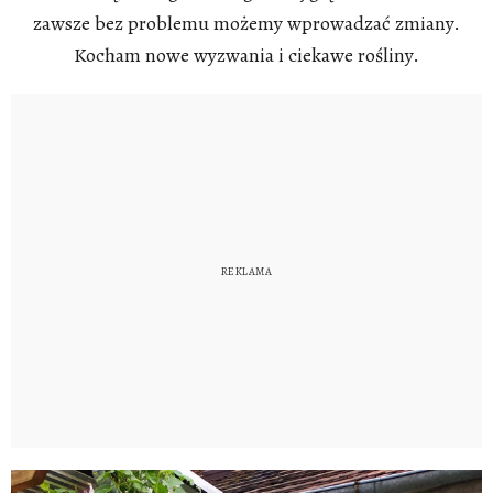
zawsze bez problemu możemy wprowadzać zmiany.
Kocham nowe wyzwania i ciekawe rośliny.