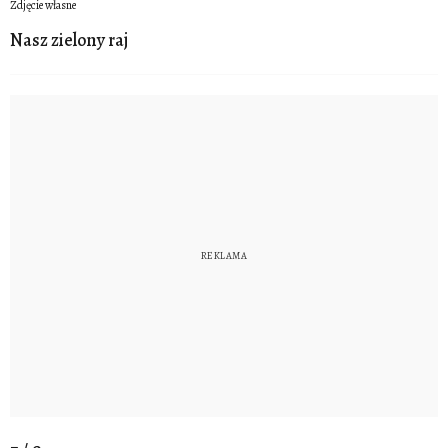
Zdjęcie własne
Nasz zielony raj