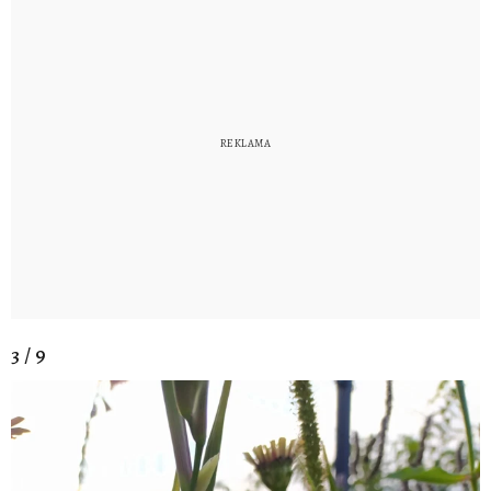
3 / 9