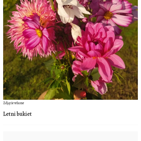
Zdjęcie własne
Letni bukiet