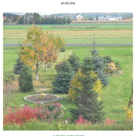
20.09.2015