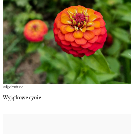
Zdjęcie własne
Wyjątkowe cynie