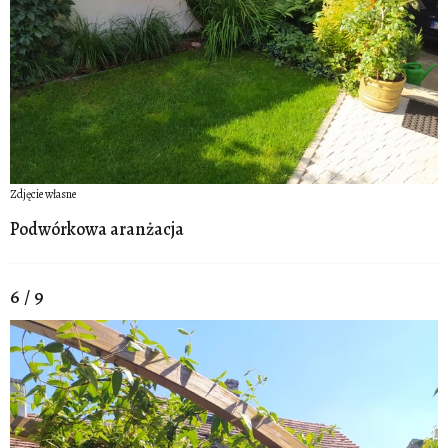
Zdjęcie własne
Podwórkowa aranżacja
6 / 9