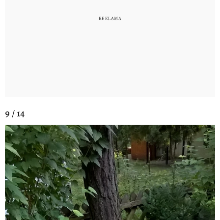
9 / 14