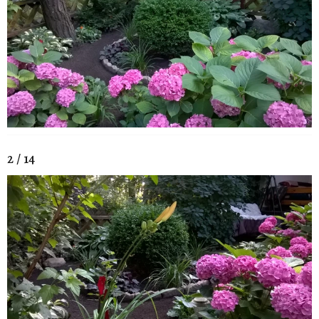
2 / 14