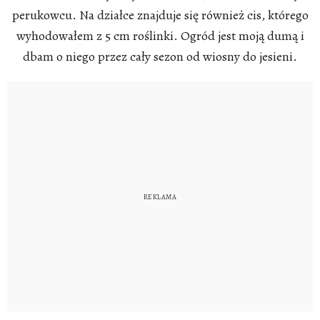
perukowcu. Na działce znajduje się również cis, którego
wyhodowałem z 5 cm roślinki. Ogród jest moją dumą i
dbam o niego przez cały sezon od wiosny do jesieni.