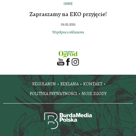
INNE
Zapraszamy na EKO przyjęcie!
01.02.2021
Współpraca reklamowa
REGULAMIN
REKLAMA
KONTAKT
POLITYKA PRYWATNOŚCI
MOJE ZGODY