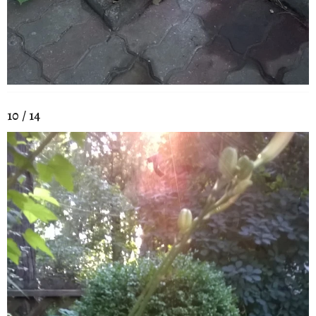
10 / 14