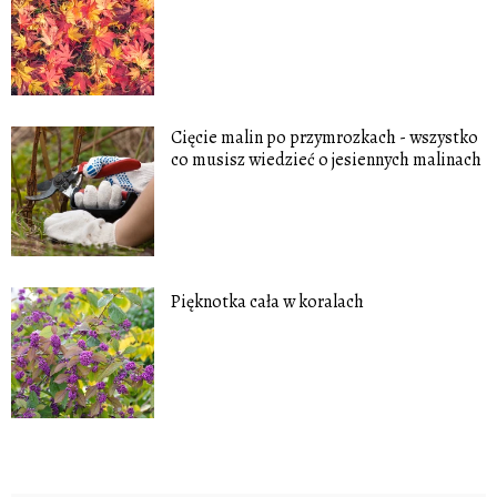
Cięcie malin po przymrozkach - wszystko
co musisz wiedzieć o jesiennych malinach
Pięknotka cała w koralach