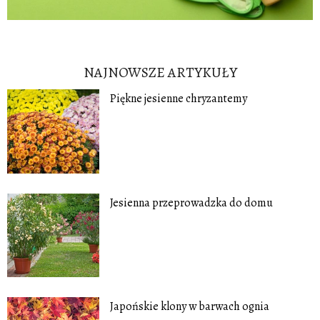
NAJNOWSZE ARTYKUŁY
Piękne jesienne chryzantemy
Jesienna przeprowadzka do domu
Japońskie klony w barwach ognia