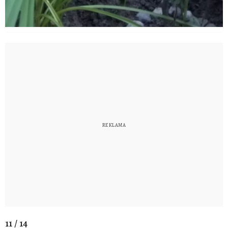
11 / 14