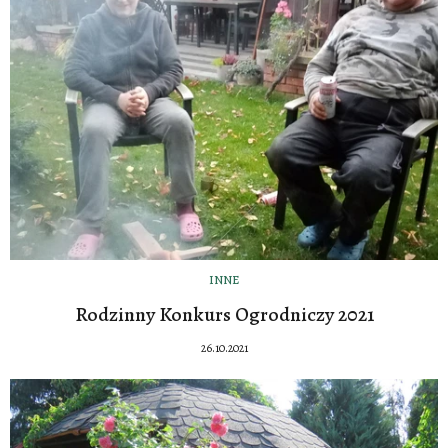
INNE
Rodzinny Konkurs Ogrodniczy 2021
26.10.2021