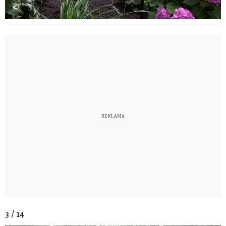
3 / 14