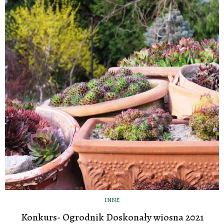
INNE
Konkurs- Ogrodnik Doskonały wiosna 2021