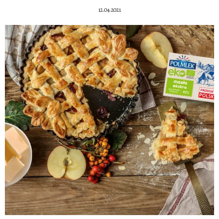
12.04.2021