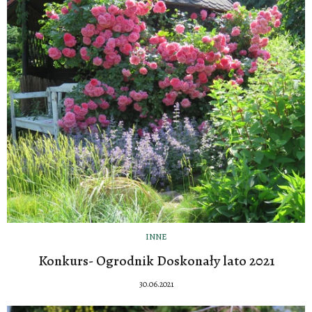
INNE
Konkurs- Ogrodnik Doskonały lato 2021
30.06.2021