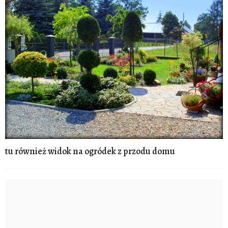
tu również widok na ogródek z przodu domu