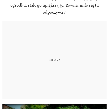
ogródku, stale go upiększając. Równie miło się tu
odpoczywa :)