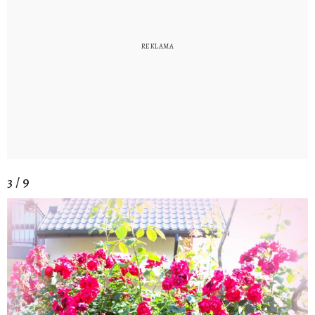
3 / 9