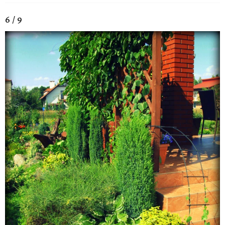
6 / 9