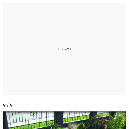
9 / 9