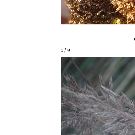
1 / 9