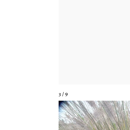
3 / 9