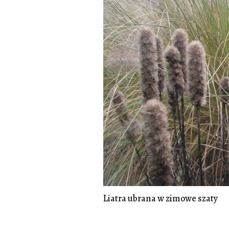
Liatra ubrana w zimowe szaty