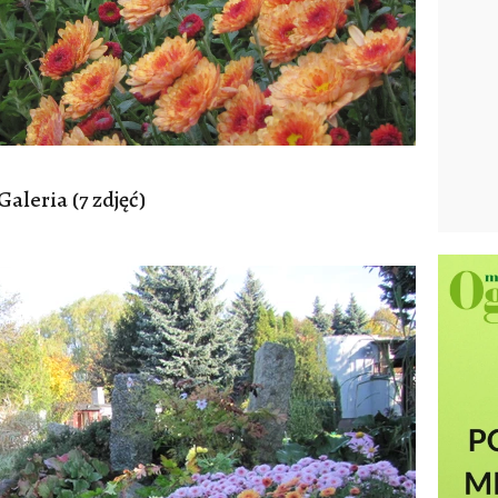
Galeria (7 zdjęć)