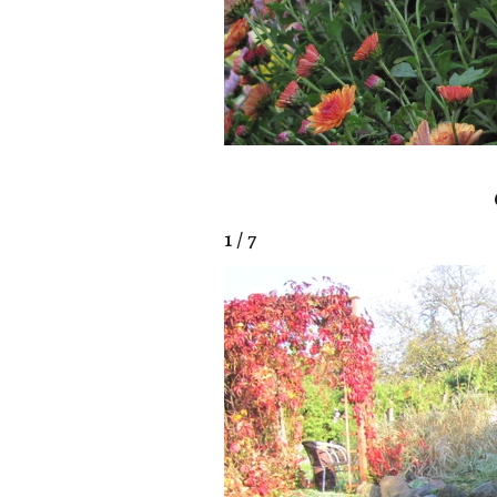
1 / 7