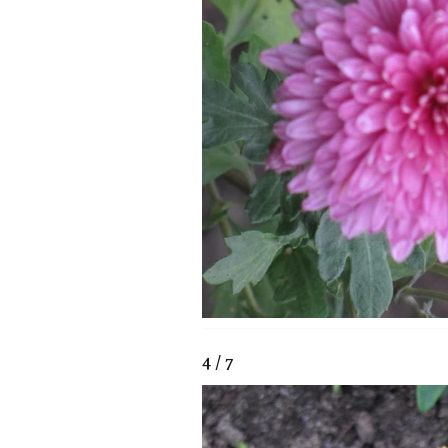
4 / 7