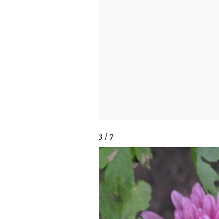
3 / 7