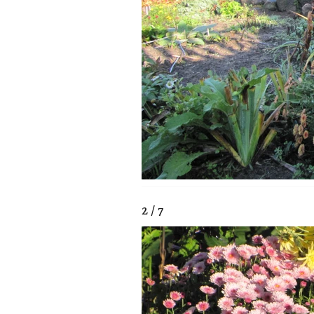
2 / 7