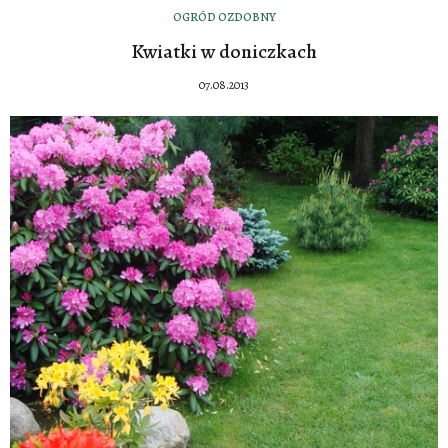
OGRÓD OZDOBNY
Kwiatki w doniczkach
07.08.2013