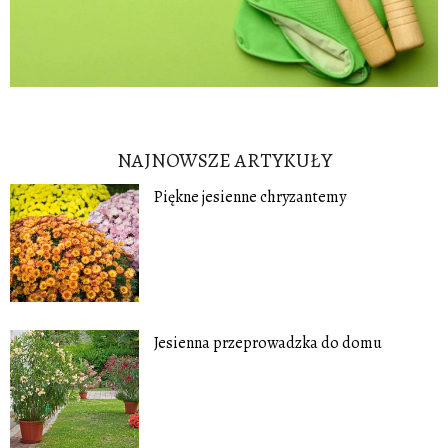
NAJNOWSZE ARTYKUŁY
Piękne jesienne chryzantemy
Jesienna przeprowadzka do domu