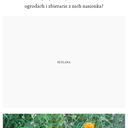
ogrodach i zbieracie z nich nasionka?