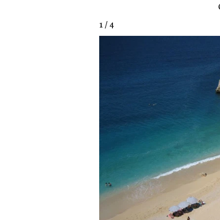
1 / 4