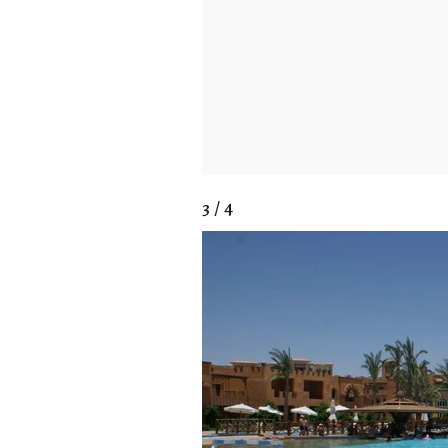
3 / 4