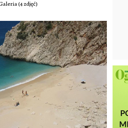
Galeria (4 zdjęć)