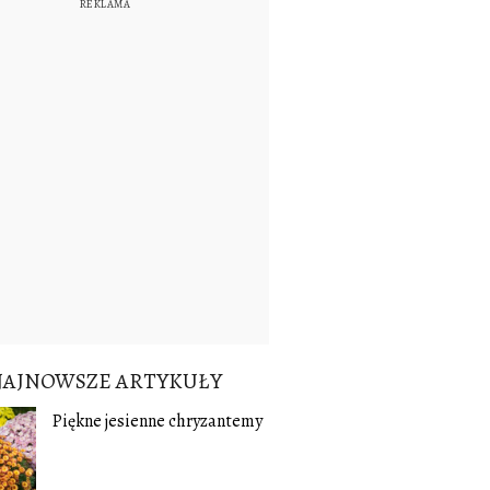
NAJNOWSZE ARTYKUŁY
Piękne jesienne chryzantemy