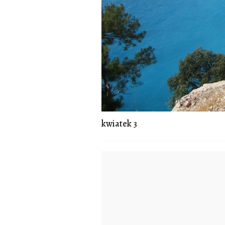
kwiatek 3