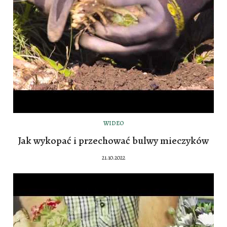
WIDEO
Jak wykopać i przechować bulwy mieczyków
21.10.2022