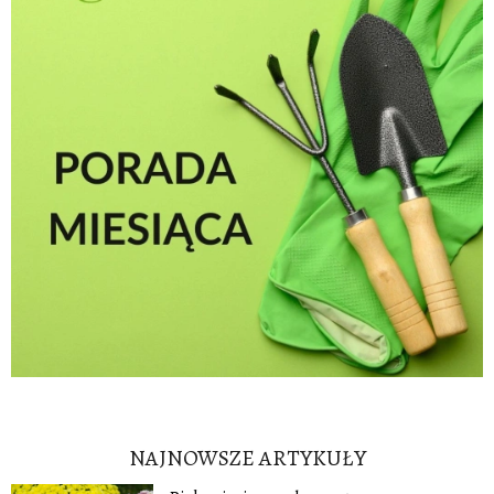
NAJNOWSZE ARTYKUŁY