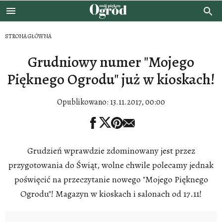
STRONA GŁÓWNA
Grudniowy numer "Mojego
Pięknego Ogrodu" już w kioskach!
Opublikowano:
13.11.2017, 00:00
Grudzień wprawdzie zdominowany jest przez
przygotowania do Świąt, wolne chwile polecamy jednak
poświęcić na przeczytanie nowego "Mojego Pięknego
Ogrodu"! Magazyn w kioskach i salonach od 17.11!