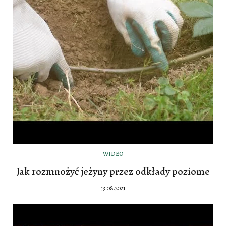
WIDEO
Jak rozmnożyć jeżyny przez odkłady poziome
13.08.2021