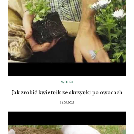
WIDEO
Jak zrobić kwietnik ze skrzynki po owocach
31.03.2022